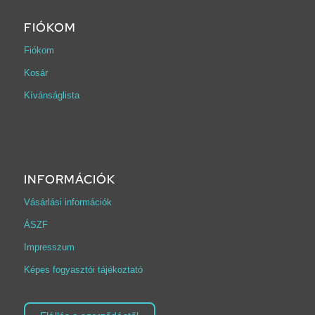
FIÓKOM
Fiókom
Kosár
Kívánságlista
INFORMÁCIÓK
Vásárlási információk
ÁSZF
Impresszum
Képes fogyasztói tájékoztató