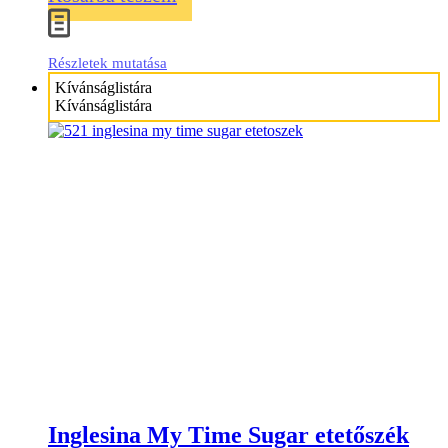
Részletek mutatása
Kívánságlistára
Kívánságlistára
Inglesina My Time Sugar etetőszék