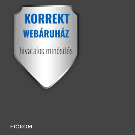
FIÓKOM