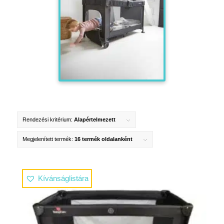
Rendezési kritérium:
Alapértelmezett
Megjelenített termék:
16 termék oldalanként
Kívánságlistára