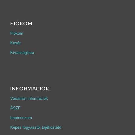
FIÓKOM
Fiókom
Kosár
Kívánságlista
INFORMÁCIÓK
Vásárlási információk
ÁSZF
Impresszum
Képes fogyasztói tájékoztató