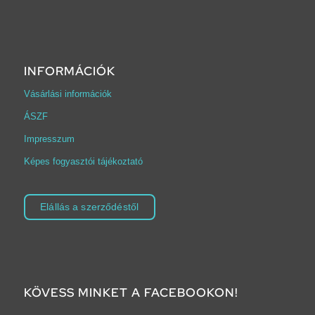
INFORMÁCIÓK
Vásárlási információk
ÁSZF
Impresszum
Képes fogyasztói tájékoztató
Elállás a szerződéstől
KÖVESS MINKET A FACEBOOKON!