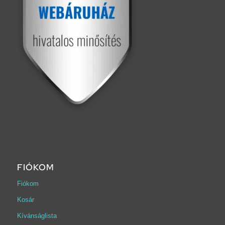
FIÓKOM
Fiókom
Kosár
Kívánságlista