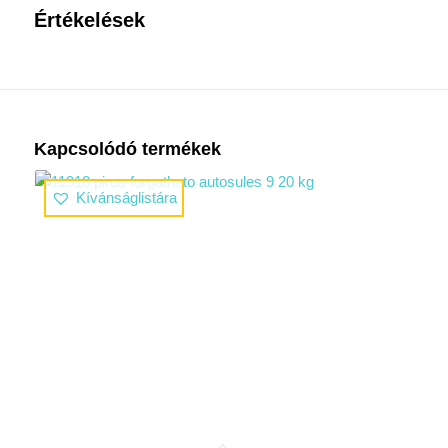
Értékelések
Kapcsolódó termékek
Kívánságlistára