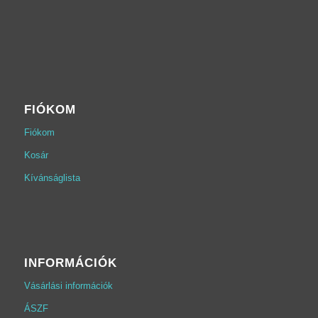
FIÓKOM
Fiókom
Kosár
Kívánságlista
INFORMÁCIÓK
Vásárlási információk
ÁSZF