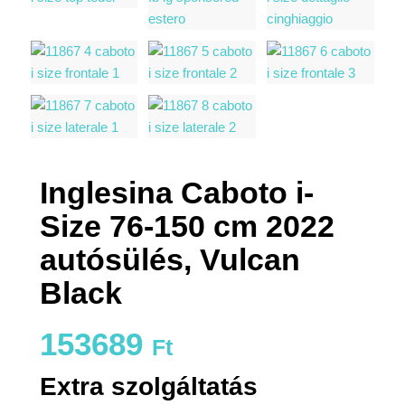
Inglesina Caboto i-
Size 76-150 cm 2022
autósülés, Vulcan
Black
153689
Ft
Extra szolgáltatás