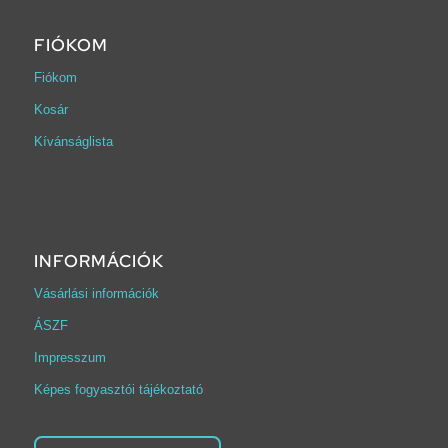
FIÓKOM
Fiókom
Kosár
Kívánságlista
INFORMÁCIÓK
Vásárlási információk
ÁSZF
Impresszum
Képes fogyasztói tájékoztató