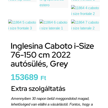
Inglesina Caboto i-Size
76-150 cm 2022
autósülés, Grey
153689
Ft
Extra szolgáltatás
Amennyiben 30 napon belül meggondolod magad,
lehetőséged van elállni a vásárlástól. Fontos, hogy a