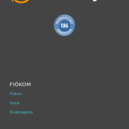
FIÓKOM
Fiókom
Kosár
Kívánságlista