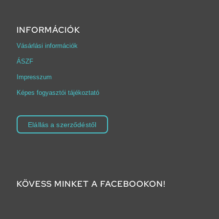
INFORMÁCIÓK
Vásárlási információk
ÁSZF
Impresszum
Képes fogyasztói tájékoztató
Elállás a szerződéstől
KÖVESS MINKET A FACEBOOKON!