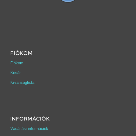
FIÓKOM
Fiókom
Kosár
Kívánságlista
INFORMÁCIÓK
Vásárlási információk