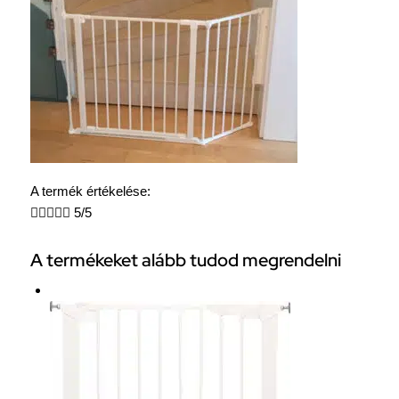
A termék értékelése:





5/5
A termékeket alább tudod megrendelni