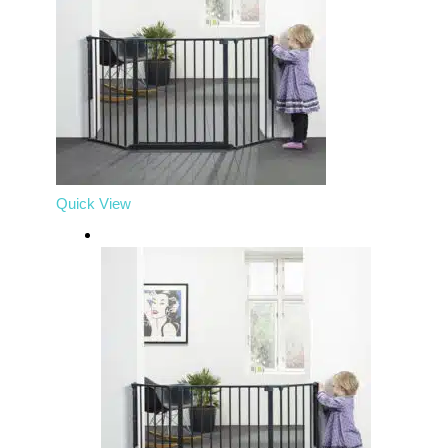
Quick View