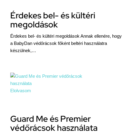
Érdekes bel- és kültéri
megoldások
Érdekes bel- és kültéri megoldások Annak ellenére, hogy
a BabyDan védőrácsok főként beltéri használatra
készülnek,…
Elolvasom
Guard Me és Premier
védőrácsok használata