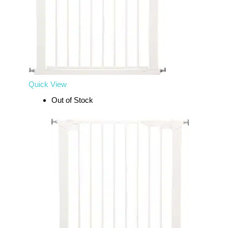
Quick View
Out of Stock