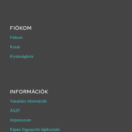
FIÓKOM
Fiókom
Kosár
Kívánságlista
INFORMÁCIÓK
Vásárlási információk
ÁSZF
Impresszum
Képes fogyasztói tájékoztató