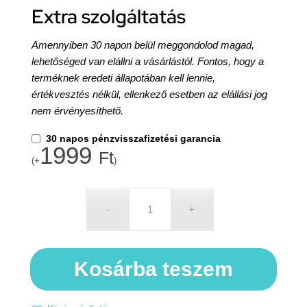
Extra szolgáltatás
Amennyiben 30 napon belül meggondolod magad,
lehetőséged van elállni a vásárlástól. Fontos, hogy a
terméknek eredeti állapotában kell lennie,
értékvesztés nélkül, ellenkező esetben az elállási jog
nem érvényesíthető.
30 napos pénzvisszafizetési garancia
1999
Ft
(+
)
Kosárba teszem