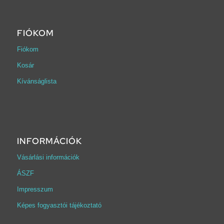
FIÓKOM
Fiókom
Kosár
Kívánságlista
INFORMÁCIÓK
Vásárlási információk
ÁSZF
Impresszum
Képes fogyasztói tájékoztató