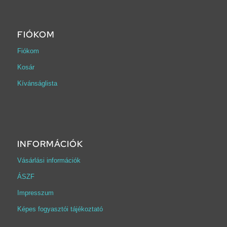
FIÓKOM
Fiókom
Kosár
Kívánságlista
INFORMÁCIÓK
Vásárlási információk
ÁSZF
Impresszum
Képes fogyasztói tájékoztató