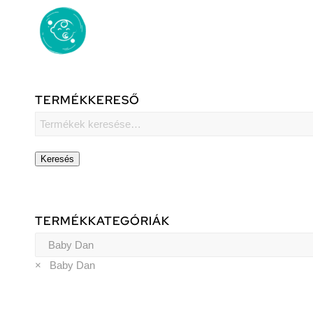
TERMÉKKERESŐ
Keresés
TERMÉKKATEGÓRIÁK
×
Baby Dan