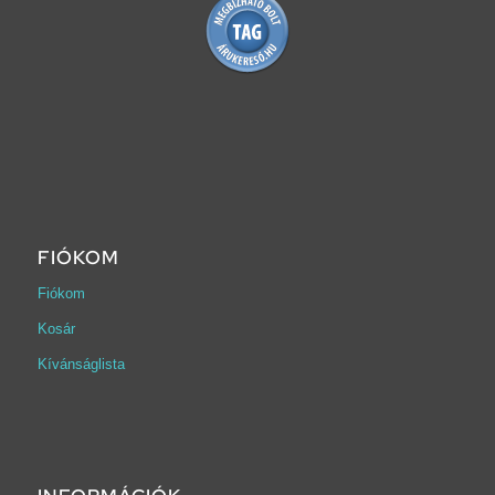
FIÓKOM
Fiókom
Kosár
Kívánságlista