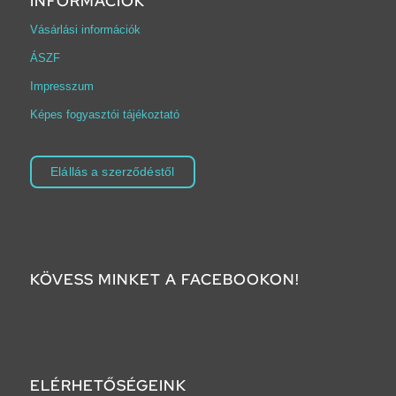
INFORMÁCIÓK
Vásárlási információk
ÁSZF
Impresszum
Képes fogyasztói tájékoztató
Elállás a szerződéstől
KÖVESS MINKET A FACEBOOKON!
ELÉRHETŐSÉGEINK