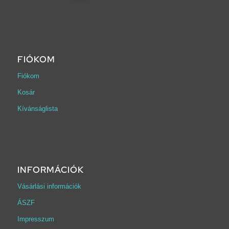
FIÓKOM
Fiókom
Kosár
Kívánságlista
INFORMÁCIÓK
Vásárlási információk
ÁSZF
Impresszum