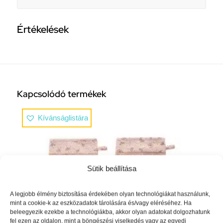
Értékelések
Kapcsolódó termékek
Kívánságlistára
Sütik beállítása
A legjobb élmény biztosítása érdekében olyan technológiákat használunk,
mint a cookie-k az eszközadatok tárolására és/vagy eléréséhez. Ha
beleegyezik ezekbe a technológiákba, akkor olyan adatokat dolgozhatunk
fel ezen az oldalon, mint a böngészési viselkedés vagy az egyedi