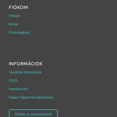
FIÓKOM
Fiókom
Kosár
Kívánságlista
INFORMÁCIÓK
Vásárlási információk
ÁSZF
Impresszum
Képes fogyasztói tájékoztató
Elállás a szerződéstől