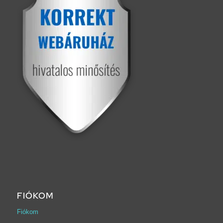
FIÓKOM
Fiókom