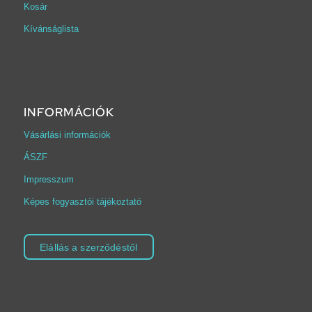
Kosár
Kívánságlista
INFORMÁCIÓK
Vásárlási információk
ÁSZF
Impresszum
Képes fogyasztói tájékoztató
Elállás a szerződéstől