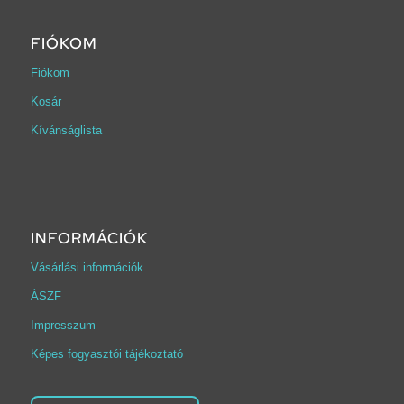
FIÓKOM
Fiókom
Kosár
Kívánságlista
INFORMÁCIÓK
Vásárlási információk
ÁSZF
Impresszum
Képes fogyasztói tájékoztató