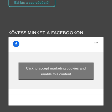
Elállás a szerződéstől
KÖVESS MINKET A FACEBOOKON!
Click to accept marketing cookies and
enable this content