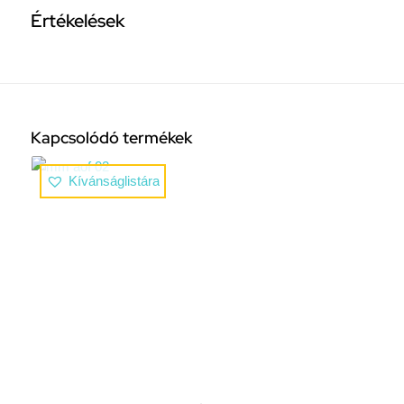
Értékelések
Kapcsolódó termékek
Kívánságlistára