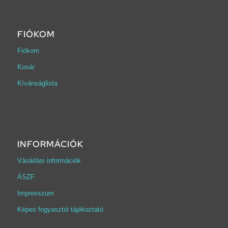
FIÓKOM
Fiókom
Kosár
Kívánságlista
INFORMÁCIÓK
Vásárlási információk
ÁSZF
Impresszum
Képes fogyasztói tájékoztató