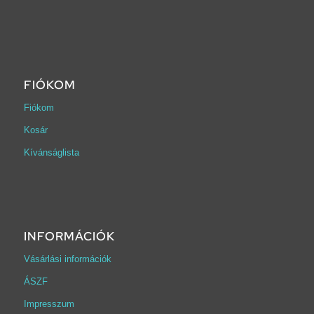
FIÓKOM
Fiókom
Kosár
Kívánságlista
INFORMÁCIÓK
Vásárlási információk
ÁSZF
Impresszum