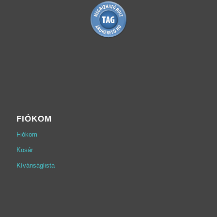
FIÓKOM
Fiókom
Kosár
Kívánságlista