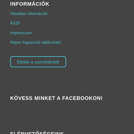
INFORMÁCIÓK
Vásárlási információk
ÁSZF
Impresszum
Képes fogyasztói tájékoztató
Elállás a szerződéstől
KÖVESS MINKET A FACEBOOKON!