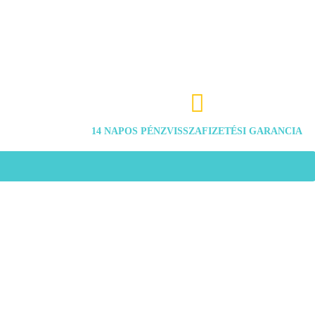

14 NAPOS PÉNZVISSZAFIZETÉSI GARANCIA