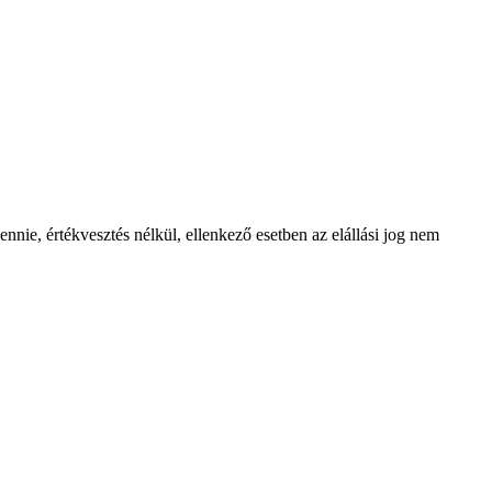
nie, értékvesztés nélkül, ellenkező esetben az elállási jog nem