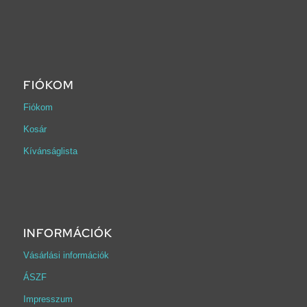
FIÓKOM
Fiókom
Kosár
Kívánságlista
INFORMÁCIÓK
Vásárlási információk
ÁSZF
Impresszum