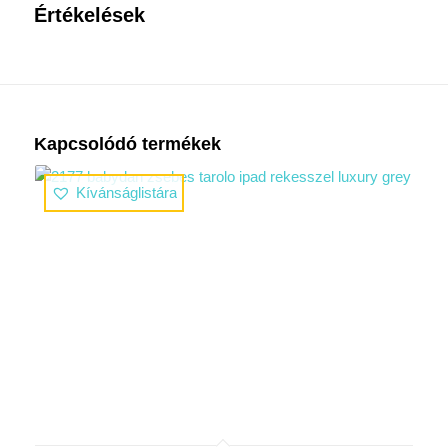
Értékelések
Kapcsolódó termékek
Kívánságlistára