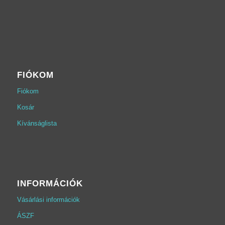
FIÓKOM
Fiókom
Kosár
Kívánságlista
INFORMÁCIÓK
Vásárlási információk
ÁSZF