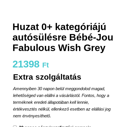
Huzat 0+ kategóriájú
autósülésre Bébé-Jou
Fabulous Wish Grey
21398
Ft
Extra szolgáltatás
Amennyiben 30 napon belül meggondolod magad,
lehetőséged van elállni a vásárlástól. Fontos, hogy a
terméknek eredeti állapotában kell lennie,
értékvesztés nélkül, ellenkező esetben az elállási jog
nem érvényesíthető.