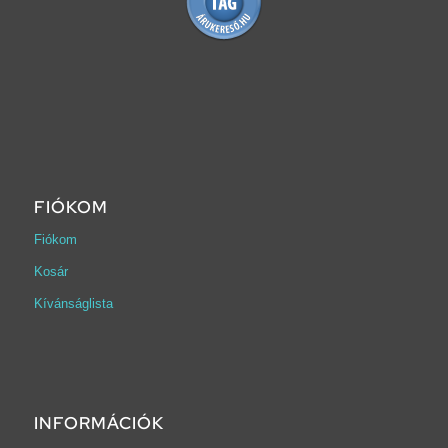
FIÓKOM
Fiókom
Kosár
Kívánságlista
INFORMÁCIÓK