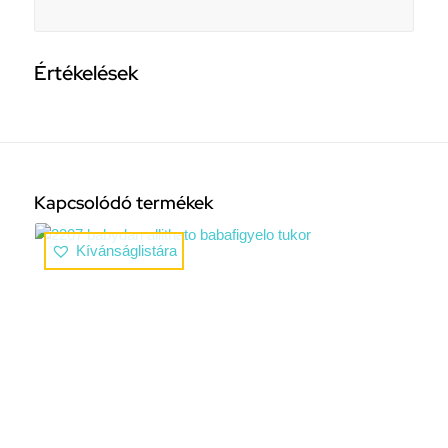
Értékelések
Kapcsolódó termékek
Kívánságlistára