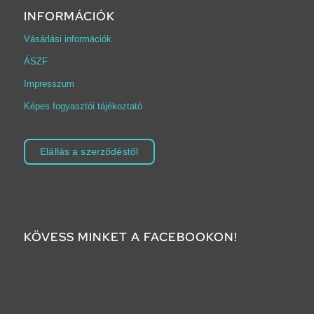
INFORMÁCIÓK
Vásárlási információk
ÁSZF
Impresszum
Képes fogyasztói tájékoztató
Elállás a szerződéstől
KÖVESS MINKET A FACEBOOKON!