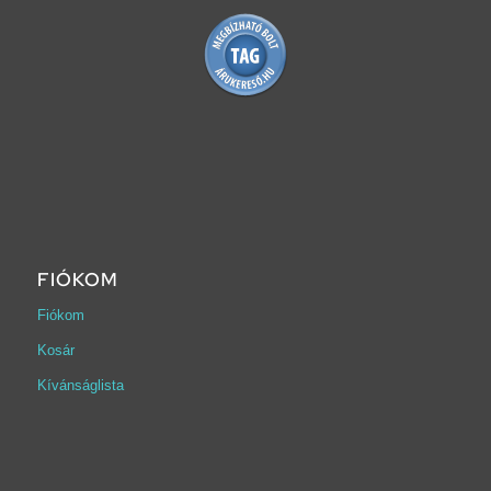
FIÓKOM
Fiókom
Kosár
Kívánságlista