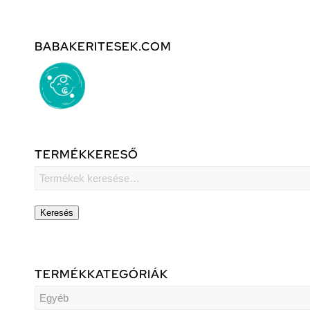
BABAKERITESEK.COM
TERMÉKKERESŐ
Keresés
TERMÉKKATEGÓRIÁK