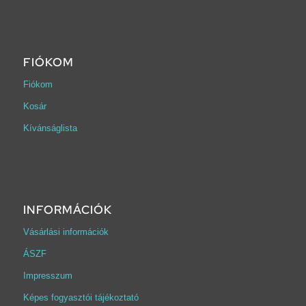
FIÓKOM
Fiókom
Kosár
Kívánságlista
INFORMÁCIÓK
Vásárlási információk
ÁSZF
Impresszum
Képes fogyasztói tájékoztató