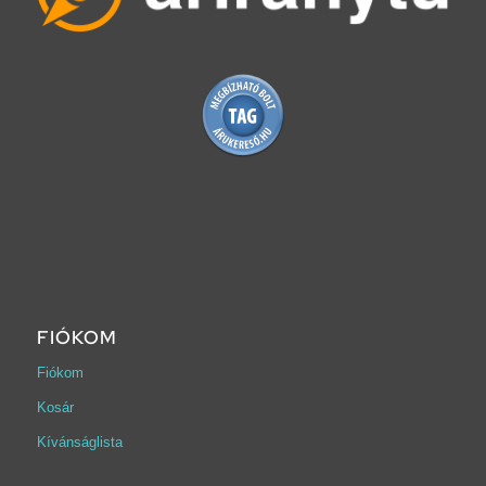
FIÓKOM
Fiókom
Kosár
Kívánságlista