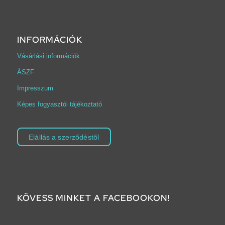
INFORMÁCIÓK
Vásárlási információk
ÁSZF
Impresszum
Képes fogyasztói tájékoztató
Elállás a szerződéstől
KÖVESS MINKET A FACEBOOKON!