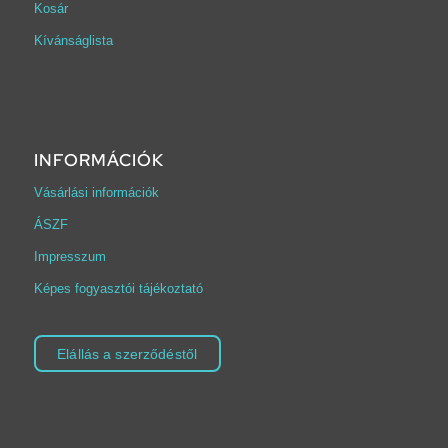
Kosár
Kívánságlista
INFORMÁCIÓK
Vásárlási információk
ÁSZF
Impresszum
Képes fogyasztói tájékoztató
Elállás a szerződéstől