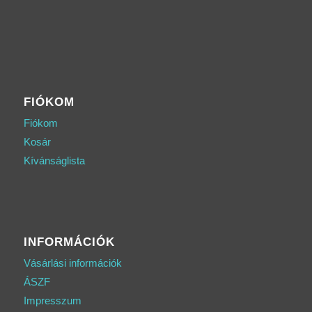
FIÓKOM
Fiókom
Kosár
Kívánságlista
INFORMÁCIÓK
Vásárlási információk
ÁSZF
Impresszum