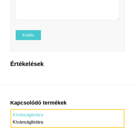
Értékelések
Kapcsolódó termékek
Kívánságlistára
Kívánságlistára