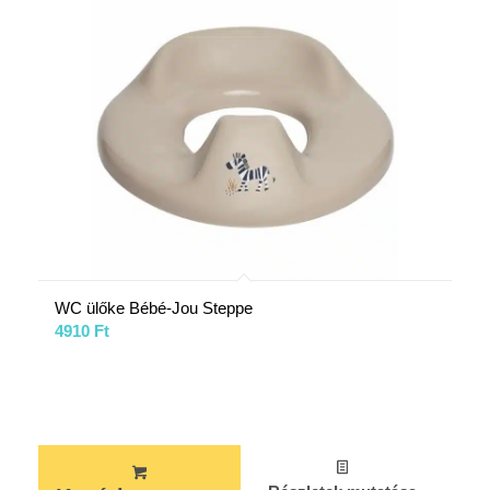
WC ülőke Bébé-Jou Steppe
4910
Ft