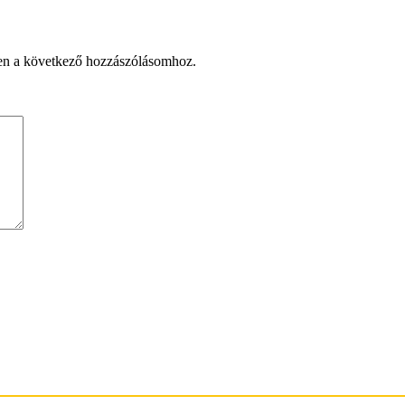
en a következő hozzászólásomhoz.