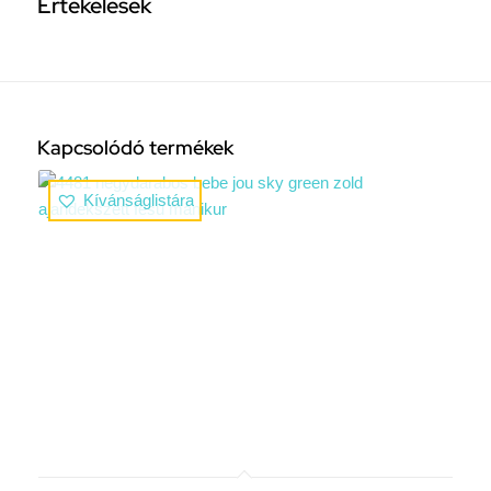
Értékelések
Kapcsolódó termékek
Kívánságlistára