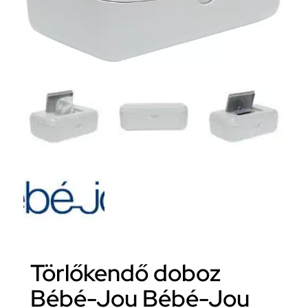
Törlőkendő doboz
Bébé-Jou Bébé-Jou