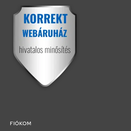
FIÓKOM