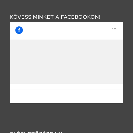
KÖVESS MINKET A FACEBOOKON!