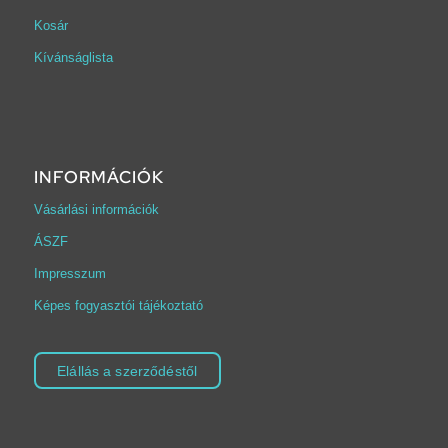
Kosár
Kívánságlista
INFORMÁCIÓK
Vásárlási információk
ÁSZF
Impresszum
Képes fogyasztói tájékoztató
Elállás a szerződéstől