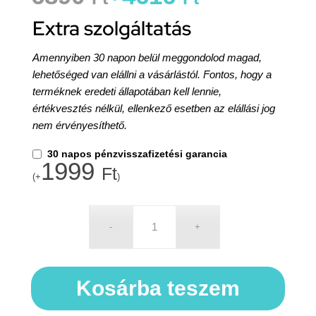
Extra szolgáltatás
Amennyiben 30 napon belül meggondolod magad,
lehetőséged van elállni a vásárlástól. Fontos, hogy a
terméknek eredeti állapotában kell lennie,
értékvesztés nélkül, ellenkező esetben az elállási jog
nem érvényesíthető.
30 napos pénzvisszafizetési garancia
1999
Ft
(+
)
Kosárba teszem