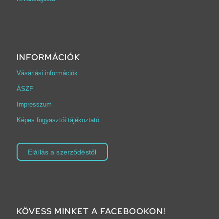
INFORMÁCIÓK
Vásárlási információk
ÁSZF
Impresszum
Képes fogyasztói tájékoztató
Elállás a szerződéstől
KÖVESS MINKET A FACEBOOKON!