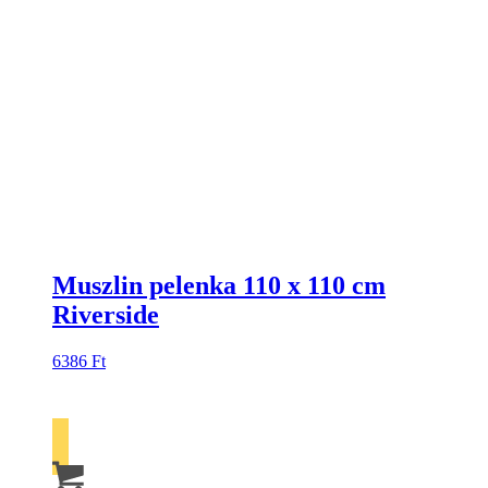
Muszlin pelenka 110 x 110 cm
Riverside
6386
Ft