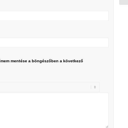
címem mentése a böngészőben a következő