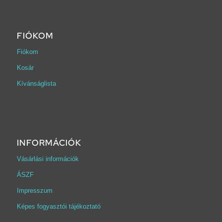
FIÓKOM
Fiókom
Kosár
Kívánságlista
INFORMÁCIÓK
Vásárlási információk
ÁSZF
Impresszum
Képes fogyasztói tájékoztató