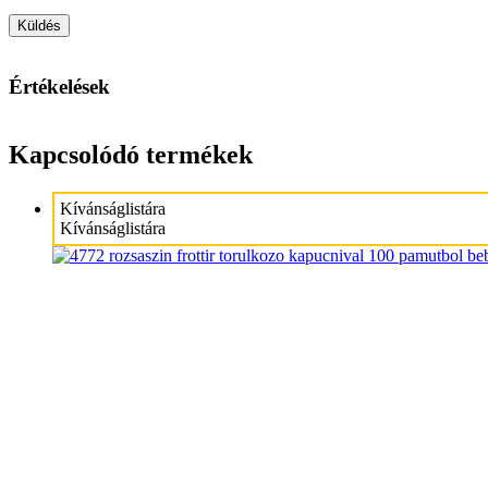
Értékelések
Kapcsolódó termékek
Kívánságlistára
Kívánságlistára