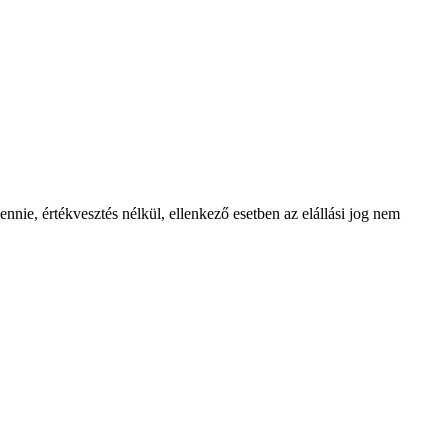
nie, értékvesztés nélkül, ellenkező esetben az elállási jog nem