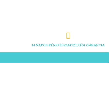

14 NAPOS PÉNZVISSZAFIZETÉSI GARANCIA