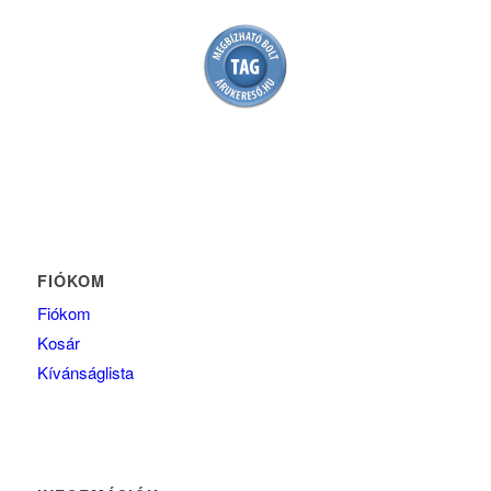
FIÓKOM
Fiókom
Kosár
Kívánságlista