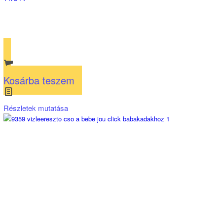
Kosárba teszem
Részletek mutatása