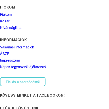
FIÓKOM
Fiókom
Kosár
Kívánságlista
INFORMÁCIÓK
Vásárlási információk
ÁSZF
Impresszum
Képes fogyasztói tájékoztató
Elállás a szerződéstől
KÖVESS MINKET A FACEBOOKON!
ELÉRHETŐSÉGEINK