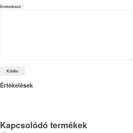
*
Értékelésed
Értékelések
Kapcsolódó termékek