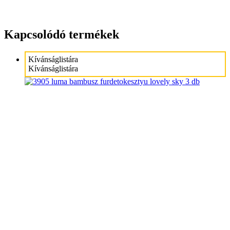
Kapcsolódó termékek
Kívánságlistára
Kívánságlistára