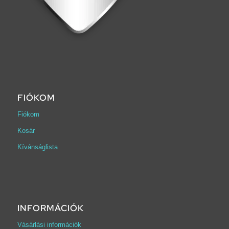
FIÓKOM
Fiókom
Kosár
Kívánságlista
INFORMÁCIÓK
Vásárlási információk