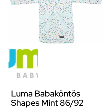
Luma Babaköntös
Shapes Mint 86/92