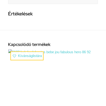
Értékelések
Kapcsolódó termékek
Kívánságlistára