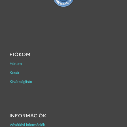
FIÓKOM
Fiókom
Kosár
Kívánságlista
INFORMÁCIÓK
Vásárlási információk