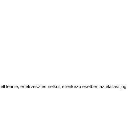
 lennie, értékvesztés nélkül, ellenkező esetben az elállási jog