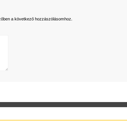
zőben a következő hozzászólásomhoz.