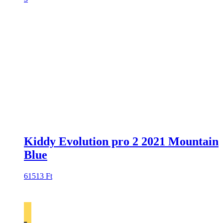
Kiddy Evolution pro 2 2021 Mountain
Blue
61513
Ft