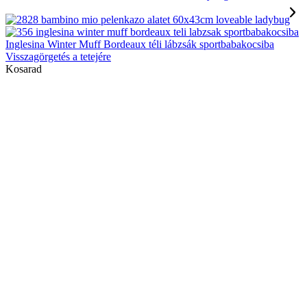
Inglesina Winter Muff Bordeaux téli lábzsák sportbabakocsiba
Visszagörgetés a tetejére
Kosarad