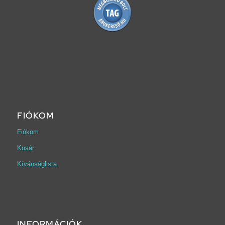
FIÓKOM
Fiókom
Kosár
Kívánságlista
INFORMÁCIÓK