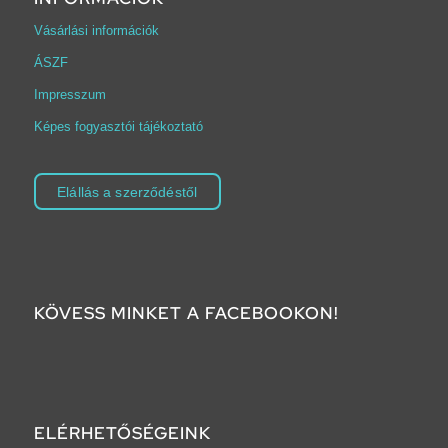
Vásárlási információk
ÁSZF
Impresszum
Képes fogyasztói tájékoztató
Elállás a szerződéstől
KÖVESS MINKET A FACEBOOKON!
ELÉRHETŐSÉGEINK