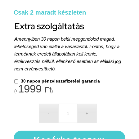
Csak 2 maradt készleten
Extra szolgáltatás
Amennyiben 30 napon belül meggondolod magad,
lehetőséged van elállni a vásárlástól. Fontos, hogy a
terméknek eredeti állapotában kell lennie,
értékvesztés nélkül, ellenkező esetben az elállási jog
nem érvényesíthető.
30 napos pénzvisszafizetési garancia
1999
Ft
(+
)