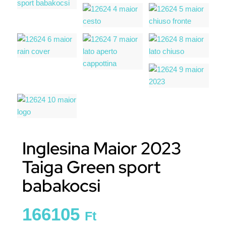
Inglesina Maior 2023
Taiga Green sport
babakocsi
166105
Ft