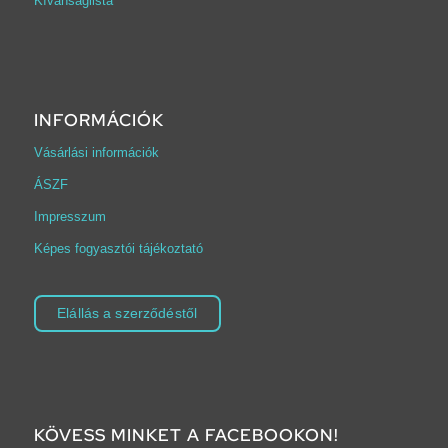
Kívánságlista
INFORMÁCIÓK
Vásárlási információk
ÁSZF
Impresszum
Képes fogyasztói tájékoztató
Elállás a szerződéstől
KÖVESS MINKET A FACEBOOKON!