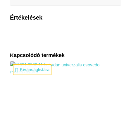
Értékelések
Kapcsolódó termékek
Kívánságlistára