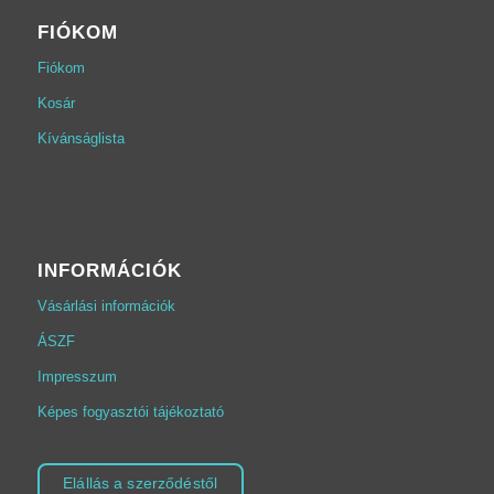
FIÓKOM
Fiókom
Kosár
Kívánságlista
INFORMÁCIÓK
Vásárlási információk
ÁSZF
Impresszum
Képes fogyasztói tájékoztató
Elállás a szerződéstől